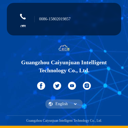
0086-15802019857
ফোন
Guangzhou Caiyunjuan Intelligent
Technology Co., Ltd.
Guangzhou Caiyunjuan Intelligent Technology Co., Ltd.