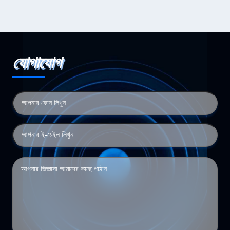
যোগাযোগ