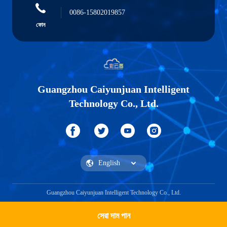
0086-15802019857
ফোন
Guangzhou Caiyunjuan Intelligent
Technology Co., Ltd.
Guangzhou Caiyunjuan Intelligent Technology Co., Ltd.
সেরা দাম পান
একটি উদ্ধৃতি পেতে