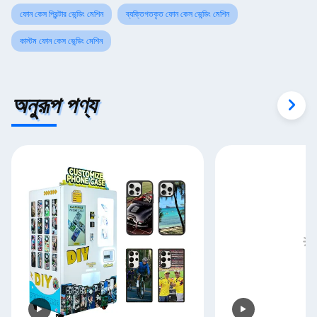
ফোন কেস প্রিন্টার ভেন্ডিং মেশিন
ব্যক্তিগতকৃত ফোন কেস ভেন্ডিং মেশিন
কাস্টম ফোন কেস ভেন্ডিং মেশিন
অনুরূপ পণ্য