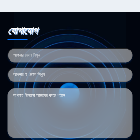
যোগাযোগ