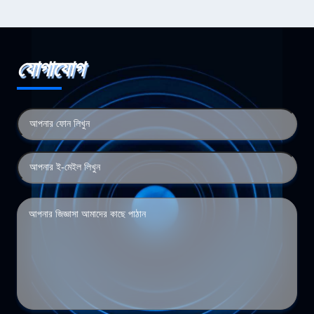
যোগাযোগ