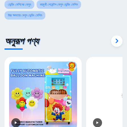
ভেন্ডিং মেশিনের বেলুন
বহুমুখী পেমেন্টস বেলুন ভেন্ডিং মেশিন
উচ্চ ক্ষমতার বেলুন ভেন্ডিং মেশিন
অনুরূপ পণ্য