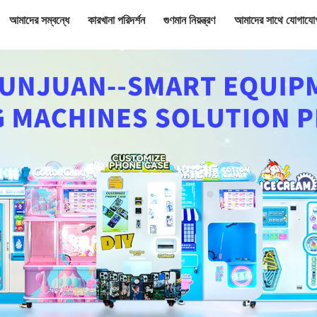
আমাদের সম্বন্ধে
কারখানা পরিদর্শন
গুণমান নিয়ন্ত্রণ
আমাদের সাথে যোগাযো