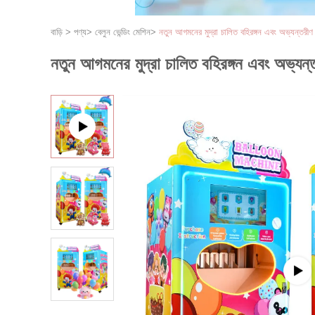
বাড়ি
>
পণ্য
>
বেলুন ভেন্ডিং মেশিন
>
নতুন আগমনের মুদ্রা চালিত বহিরঙ্গন এবং অভ্যন্তরীণ স্
নতুন আগমনের মুদ্রা চালিত বহিরঙ্গন এবং অভ্যন্তরী