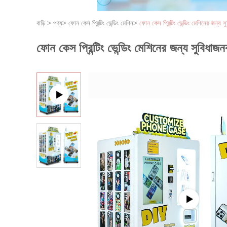
বাড়ি
>
পণ্য
>
ফোন কেস প্রিন্টিং ভেন্ডিং মেশিন
>
ফোন কেস প্রিন্টিং ভেন্ডিং মেশিনের জন্য সু
ফোন কেস প্রিন্টিং ভেন্ডিং মেশিনের জন্য সুবিধাজনক