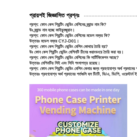
প্রায়শই জিজ্ঞাসিত প্রশ্নঃ
প্রশ্ন: ফোন কেস প্রিন্টিং ভেন্ডিং মেশিনের ব্র্যান্ড নাম কি?
উঃ ব্র্যান্ড নাম হচ্ছে কাইয়ুনজুয়ান।
প্রশ্ন: ফোন কেস প্রিন্টিং ভেন্ডিং মেশিনের মডেল নম্বর কি?
উত্তরঃ মডেল নম্বর CYJ-D01।
প্রশ্ন: ফোন কেস প্রিন্টিং ভেন্ডিং মেশিন কোথায় তৈরি হয়?
উঃ ফোন কেস প্রিন্টিং ভেন্ডিং মেশিনটি চীনের গুয়াংডংয়ে তৈরি করা হয়।
প্রশ্ন: ফোন কেস প্রিন্টিং ভেন্ডিং মেশিনের কি সার্টিফিকেশন আছে?
উত্তরঃ মেশিনটির সিই এবং সিবি শংসাপত্র রয়েছে।
প্রশ্ন: ফোন কেস প্রিন্টিং ভেন্ডিং মেশিন কেনার জন্য গ্রহণযোগ্য অর্থ প্রদানের 
উত্তরঃ গ্রহণযোগ্য অর্থ প্রদানের শর্তগুলি হল টি/টি, ডি/এ, ডি/পি, ওয়েস্টার্ন