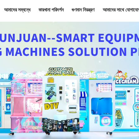
আমাদের সম্বন্ধে
কারখানা পরিদর্শন
গুণমান নিয়ন্ত্রণ
আমাদের সাথে যোগাযো