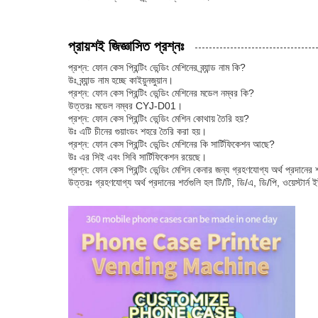
প্রায়শই জিজ্ঞাসিত প্রশ্নঃ
প্রশ্ন: ফোন কেস প্রিন্টিং ভেন্ডিং মেশিনের ব্র্যান্ড নাম কি?
উঃ ব্র্যান্ড নাম হচ্ছে কাইয়ুনজুয়ান।
প্রশ্ন: ফোন কেস প্রিন্টিং ভেন্ডিং মেশিনের মডেল নম্বর কি?
উত্তরঃ মডেল নম্বর CYJ-D01।
প্রশ্ন: ফোন কেস প্রিন্টিং ভেন্ডিং মেশিন কোথায় তৈরি হয়?
উঃ এটি চীনের গুয়াংডং শহরে তৈরি করা হয়।
প্রশ্ন: ফোন কেস প্রিন্টিং ভেন্ডিং মেশিনের কি সার্টিফিকেশন আছে?
উঃ এর সিই এবং সিবি সার্টিফিকেশন রয়েছে।
প্রশ্ন: ফোন কেস প্রিন্টিং ভেন্ডিং মেশিন কেনার জন্য গ্রহণযোগ্য অর্থ প্রদানের 
উত্তরঃ গ্রহণযোগ্য অর্থ প্রদানের শর্তগুলি হল টি/টি, ডি/এ, ডি/পি, ওয়েস্টার্ন