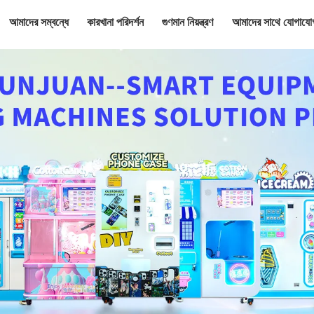
আমাদের সম্বন্ধে
কারখানা পরিদর্শন
গুণমান নিয়ন্ত্রণ
আমাদের সাথে যোগাযো