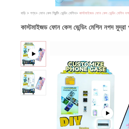
বাড়ি
>
পণ্য
>
ফোন কেস প্রিন্টিং ভেন্ডিং মেশিন
>
কাস্টমাইজড ফোন কেস ভেন্ডিং মেশিন নগদ 
কাস্টমাইজড ফোন কেস ভেন্ডিং মেশিন নগদ মুদ্রা