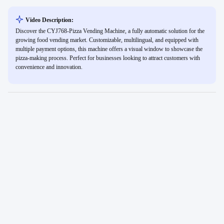
Video Description:
Discover the CYJ768-Pizza Vending Machine, a fully automatic solution for the
growing food vending market. Customizable, multilingual, and equipped with
multiple payment options, this machine offers a visual window to showcase the
pizza-making process. Perfect for businesses looking to attract customers with
convenience and innovation.