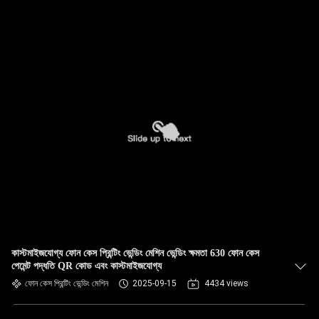
কাস্টমাইজযোগ্য ফোন কেস প্রিন্টিং ভেন্ডিং মেশিন ভেন্ডিং ক্ষমতা 630 ফোন কেস
পেমেন্ট পদ্ধতি QR কোড এবং কাস্টমাইজযোগ্য
ফোন কেস প্রিন্টিং ভেন্ডিং মেশিন
2025-09-15
4434 views