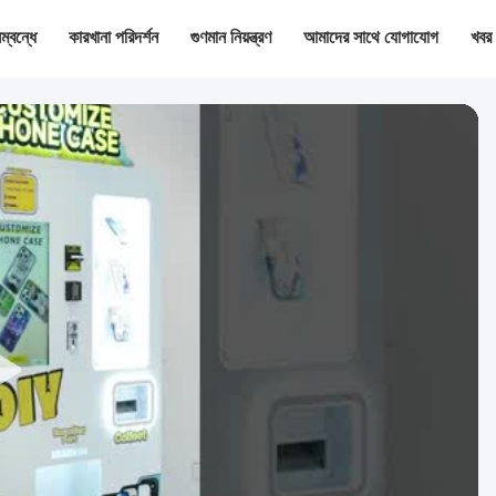
্বন্ধে
কারখানা পরিদর্শন
গুণমান নিয়ন্ত্রণ
আমাদের সাথে যোগাযোগ
খবর