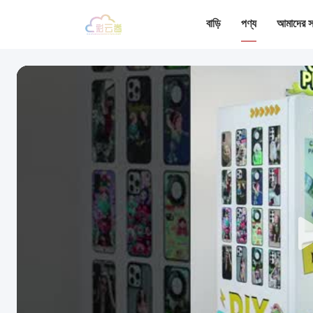
বাড়ি
পণ্য
আমাদের সম