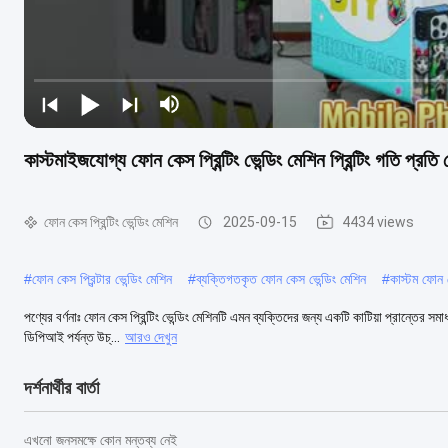
কাস্টমাইজযোগ্য ফোন কেস প্রিন্টিং ভেন্ডিং মেশিন প্রিন্টিং গতি 
ফোন কেস প্রিন্টিং ভেন্ডিং মেশিন
2025-09-15
4434 views
#
ফোন কেস প্রিন্টার ভেন্ডিং মেশিন
#
ব্যক্তিগতকৃত ফোন কেস ভেন্ডিং মেশিন
#
কাস্টম ফোন 
পণ্যের বর্ণনাঃ ফোন কেস প্রিন্টিং ভেন্ডিং মেশিনটি এমন ব্যক্তিদের জন্য একটি কাটিয়া প্রান্তের
ডিপিআই পর্যন্ত উচ্...
আরও দেখুন
দর্শনার্থীর বার্তা
এখনো জনসমক্ষে কোন মন্তব্য নেই