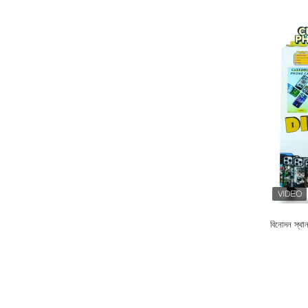
বিনোদন স্থ