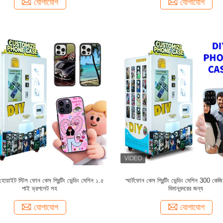
যোগাযোগ
যোগাযোগ
য়াইট স্টিল ফোন কেস প্রিন্টিং ভেন্ডিং মেশিন ১.৫
স্মার্টফোন কেস প্রিন্টিং ভেন্ডিং মেশিন 300 কেজ
পাই ড্রপলেট সহ
বিমানবন্দরের জন্য
যোগাযোগ
যোগাযোগ