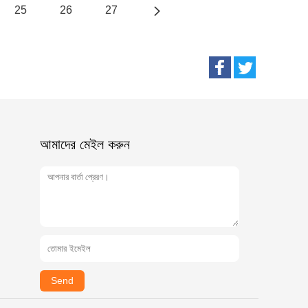
25
26
27
আমাদের মেইল ​​করুন
Send