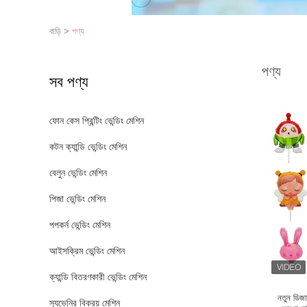
বাড়ি
>
পণ্য
পণ্য
সব পণ্য
ফোন কেস প্রিন্টিং ভেন্ডিং মেশিন
কটন ক্যান্ডি ভেন্ডিং মেশিন
বেলুন ভেন্ডিং মেশিন
পিজা ভেন্ডিং মেশিন
পপকর্ন ভেন্ডিং মেশিন
আইসক্রিম ভেন্ডিং মেশিন
ক্যান্ডি বিতরণকারী ভেন্ডিং মেশিন
নতুন ডিজ
স্যুভেনির বিক্রয় মেশিন