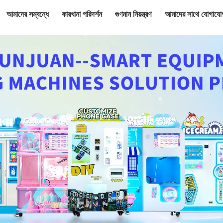
আমাদের সম্বন্ধে
কারখানা পরিদর্শন
গুণমান নিয়ন্ত্রণ
আমাদের সাথে যোগাযো