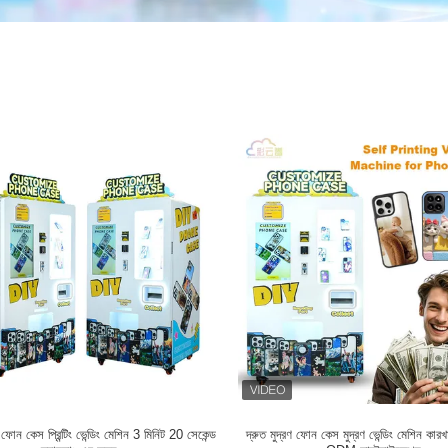
ফোন কেস প্রিন্টিং ভেন্ডিং মেশিন 3 মিনিট 20 সেকেন্ড
দ্রুত মুদ্রণ ফোন কেস মুদ্রণ ভেন্ডিং মেশিন ক