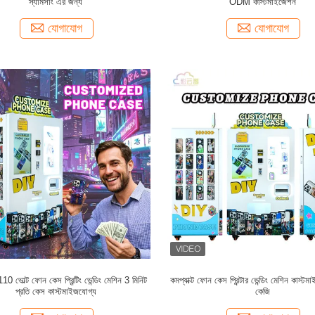
স্যামসাং এর জন্য
ODM কাস্টমাইজেশন
যোগাযোগ
যোগাযোগ
10 ভোল্ট ফোন কেস প্রিন্টিং ভেন্ডিং মেশিন 3 মিনিট
কমপ্যাক্ট ফোন কেস প্রিন্টার ভেন্ডিং মেশিন কাস্
প্রতি কেস কাস্টমাইজযোগ্য
কেজি