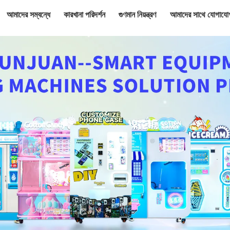
আমাদের সম্বন্ধে
কারখানা পরিদর্শন
গুণমান নিয়ন্ত্রণ
আমাদের সাথে যোগাযো