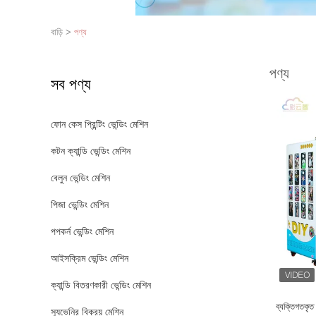
বাড়ি
>
পণ্য
পণ্য
সব পণ্য
ফোন কেস প্রিন্টিং ভেন্ডিং মেশিন
কটন ক্যান্ডি ভেন্ডিং মেশিন
বেলুন ভেন্ডিং মেশিন
পিজা ভেন্ডিং মেশিন
পপকর্ন ভেন্ডিং মেশিন
আইসক্রিম ভেন্ডিং মেশিন
ক্যান্ডি বিতরণকারী ভেন্ডিং মেশিন
ব্যক্তিগতকৃত 
স্যুভেনির বিক্রয় মেশিন