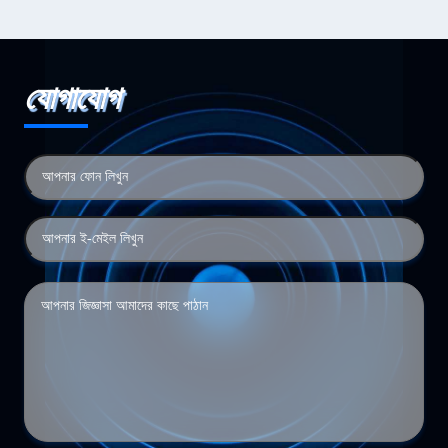
যোগাযোগ