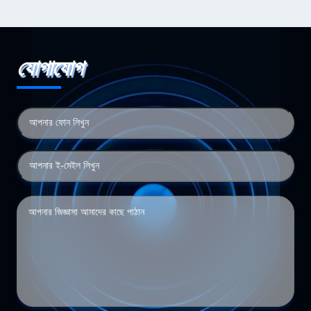
যোগাযোগ