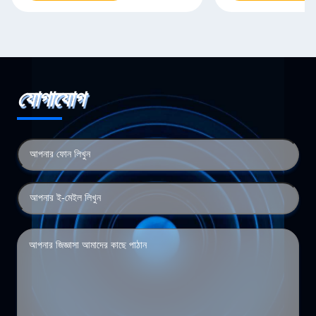
যোগাযোগ