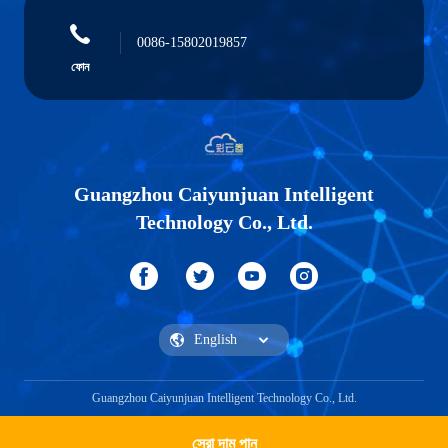
0086-15802019857
ফোন
Guangzhou Caiyunjuan Intelligent
Technology Co., Ltd.
Guangzhou Caiyunjuan Intelligent Technology Co., Ltd.
সেরা দাম পান
একটি উদ্ধৃতি পেতে