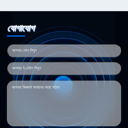
যোগাযোগ