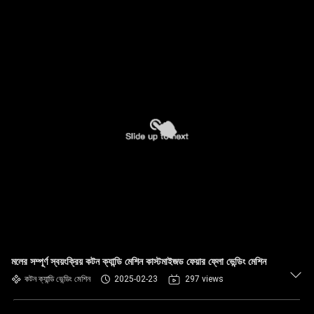
মলের সম্পূর্ণ স্বয়ংক্রিয় কটন ক্যান্ডি মেশিন কাস্টমাইজড ফেয়ার ফ্লো ভেন্ডিং মেশিন
কটন ক্যান্ডি ভেন্ডিং মেশিন
2025-02-23
297 views