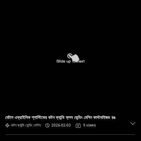
মেটাল এক্রাইলিক প্লাস্টিকের কটন ক্যান্ডি ফ্লস ভেন্ডিং মেশিন কাস্টমাইজড রঙ
কটন ক্যান্ডি ভেন্ডিং মেশিন
2026-02-03
9 views