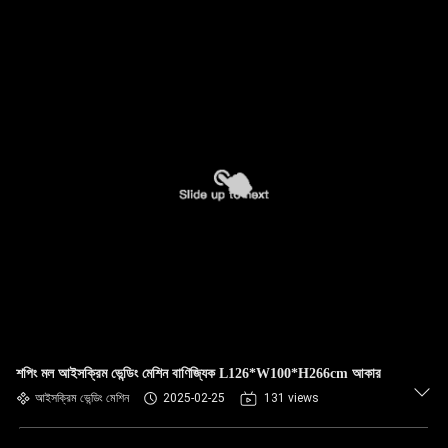
শপিং মল আইসক্রিম ভেন্ডিং মেশিন বাণিজ্যিক L126*W100*H266cm আকার
আইসক্রিম ভেন্ডিং মেশিন
2025-02-25
131 views