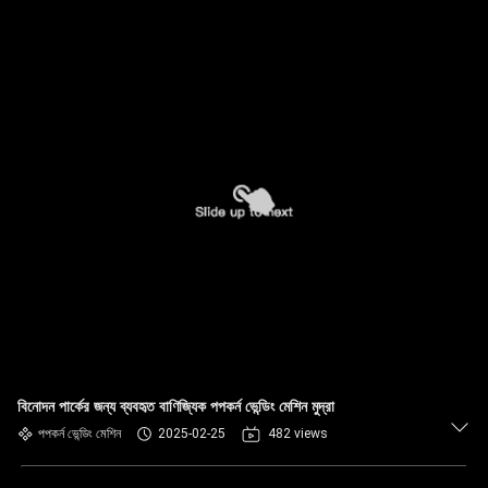
বিনোদন পার্কের জন্য ব্যবহৃত বাণিজ্যিক পপকর্ন ভেন্ডিং মেশিন মুদ্রা
পপকর্ন ভেন্ডিং মেশিন
2025-02-25
482 views