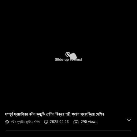
সম্পূর্ণ স্বয়ংক্রিয় কটন ক্যান্ডি মেশিন বিক্রয় পরী ফ্লাশ স্বয়ংক্রিয় মেশিন
কটন ক্যান্ডি ভেন্ডিং মেশিন
2025-02-23
295 views