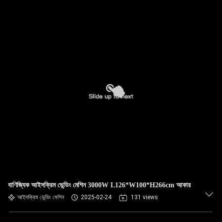
বাণিজ্যিক আইসক্রিম ভেন্ডিং মেশিন 3000W L126*W100*H266cm আকার
আইসক্রিম ভেন্ডিং মেশিন
2025-02-24
131 views